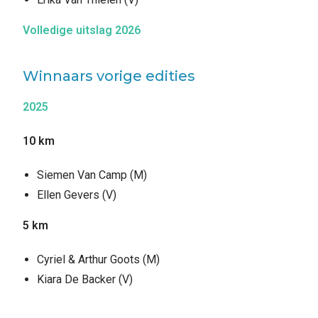
Volledige uitslag 2026
Winnaars vorige edities
2025
10 km
Siemen Van Camp (M)
Ellen Gevers (V)
5 km
Cyriel & Arthur Goots (M)
Kiara De Backer (V)