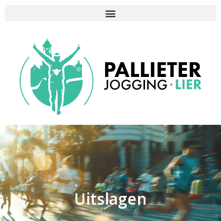
Uitslagen