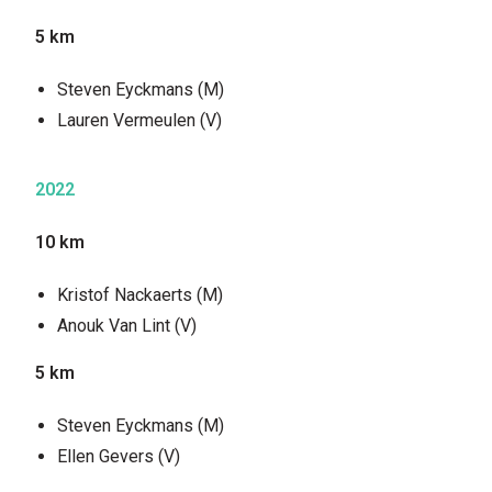
5 km
Steven Eyckmans (M)
Lauren Vermeulen (V)
2022
10 km
Kristof Nackaerts (M)
Anouk Van Lint (V)
5 km
Steven Eyckmans (M)
Ellen Gevers (V)