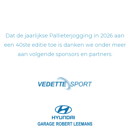
Dat de jaarlijkse Pallieterjogging in 2026 aan
een 40ste editie toe is danken we onder meer
aan volgende sponsors en partners: